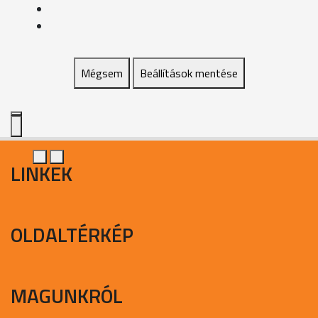
Mégsem
Beállítások mentése
LINKEK
OLDALTÉRKÉP
MAGUNKRÓL