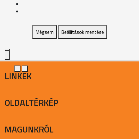
Mégsem
Beállítások mentése
LINKEK
OLDALTÉRKÉP
MAGUNKRÓL