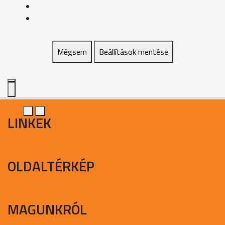
Mégsem
Beállítások mentése
LINKEK
OLDALTÉRKÉP
MAGUNKRÓL