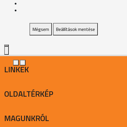
Mégsem
Beállítások mentése
LINKEK
OLDALTÉRKÉP
MAGUNKRÓL