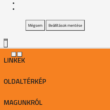
Mégsem
Beállítások mentése
LINKEK
OLDALTÉRKÉP
MAGUNKRÓL