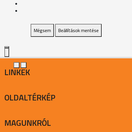
Mégsem
Beállítások mentése
LINKEK
OLDALTÉRKÉP
MAGUNKRÓL