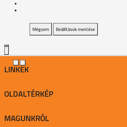
Mégsem
Beállítások mentése
LINKEK
OLDALTÉRKÉP
MAGUNKRÓL