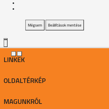
Mégsem
Beállítások mentése
LINKEK
OLDALTÉRKÉP
MAGUNKRÓL