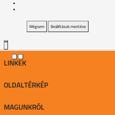
Mégsem
Beállítások mentése
LINKEK
OLDALTÉRKÉP
MAGUNKRÓL