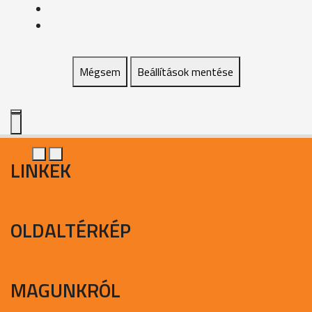
Mégsem
Beállítások mentése
LINKEK
OLDALTÉRKÉP
MAGUNKRÓL