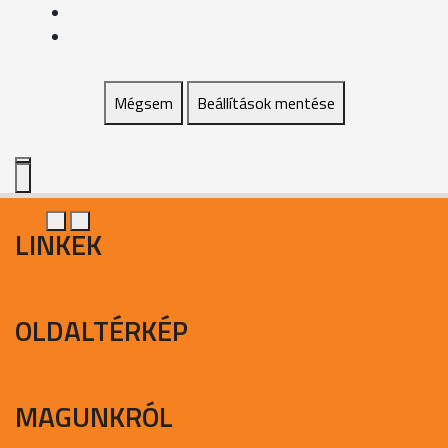
Mégsem
Beállítások mentése
LINKEK
OLDALTÉRKÉP
MAGUNKRÓL