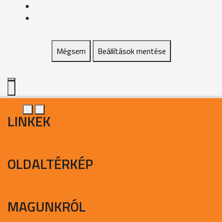
Mégsem
Beállítások mentése
LINKEK
OLDALTÉRKÉP
MAGUNKRÓL