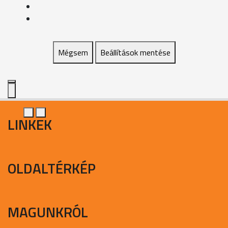
Mégsem
Beállítások mentése
LINKEK
OLDALTÉRKÉP
MAGUNKRÓL