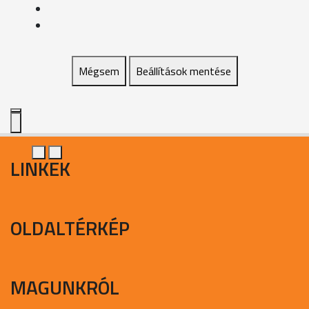
Mégsem
Beállítások mentése
LINKEK
OLDALTÉRKÉP
MAGUNKRÓL