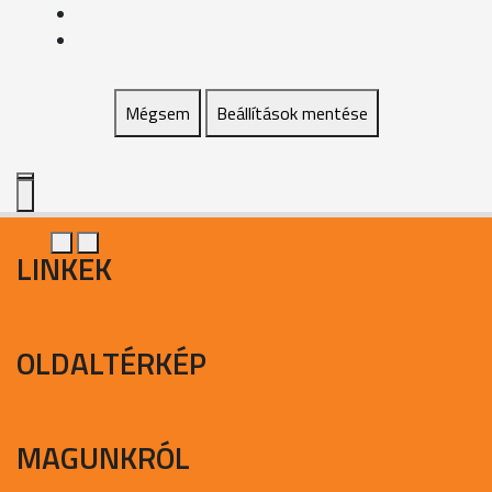
Mégsem
Beállítások mentése
LINKEK
OLDALTÉRKÉP
MAGUNKRÓL