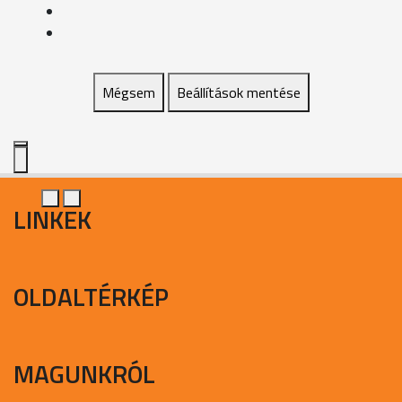
Mégsem
Beállítások mentése
LINKEK
OLDALTÉRKÉP
MAGUNKRÓL