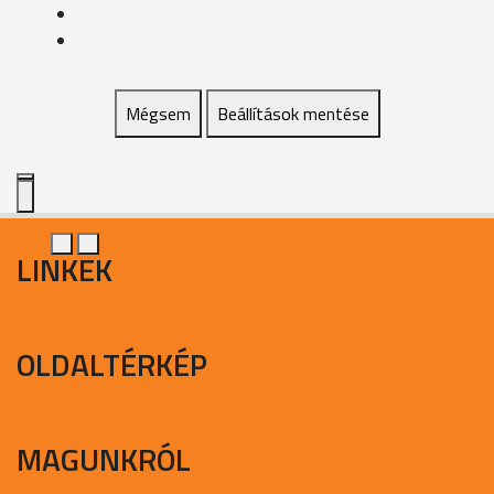
Mégsem
Beállítások mentése
LINKEK
OLDALTÉRKÉP
MAGUNKRÓL