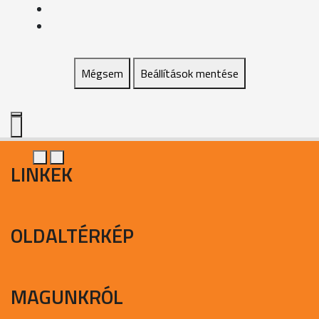
Mégsem
Beállítások mentése
LINKEK
OLDALTÉRKÉP
MAGUNKRÓL