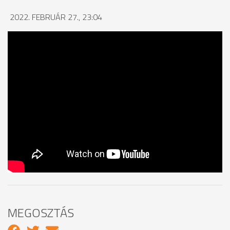
2022. FEBRUÁR 27., 23:04
MEGOSZTÁS