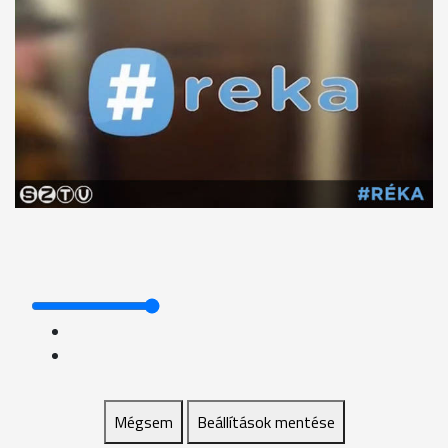
Mégsem
Beállítások mentése