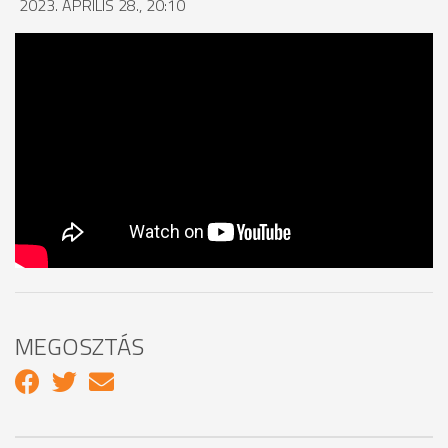
2023. ÁPRILIS 28., 20:10
MEGOSZTÁS