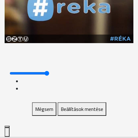
Mégsem
Beállítások mentése