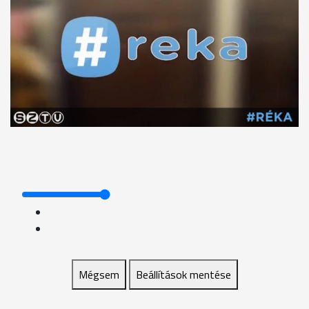
Mégsem
Beállítások mentése