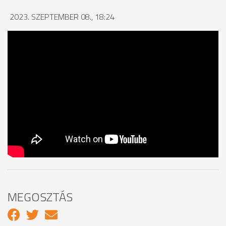
2023. SZEPTEMBER 08., 18:24
MEGOSZTÁS