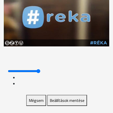
Mégsem
Beállítások mentése