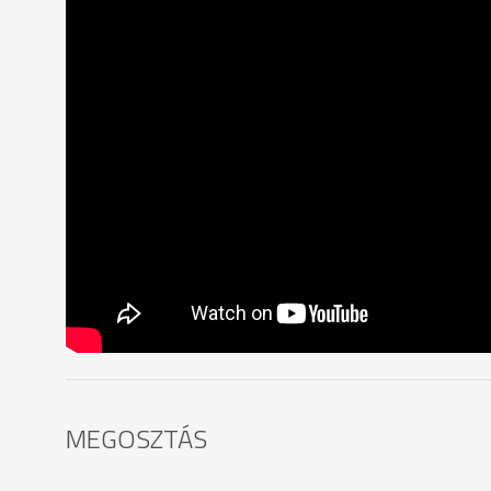
MEGOSZTÁS