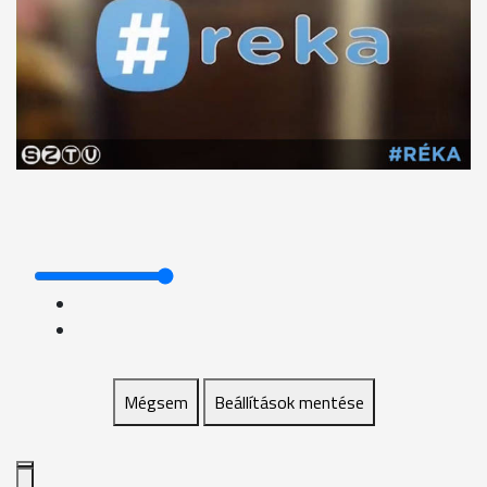
Mégsem
Beállítások mentése