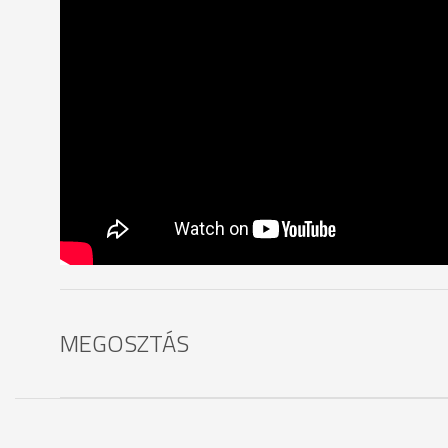
MEGOSZTÁS