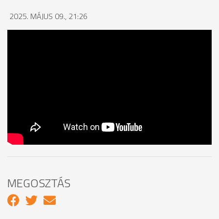
2025. MÁJUS 09., 21:26
MEGOSZTÁS