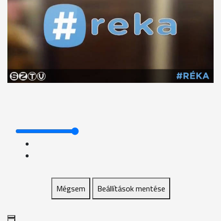
Mégsem
Beállítások mentése