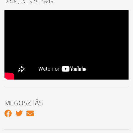
2026. JÚNIUS 19., 16:15
MEGOSZTÁS