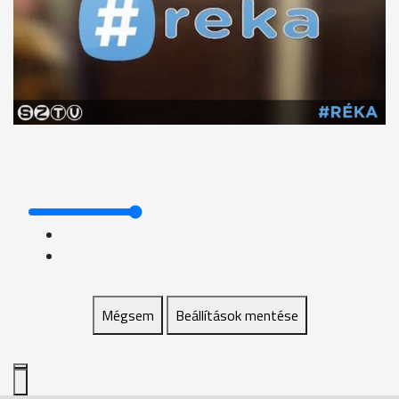
Mégsem
Beállítások mentése