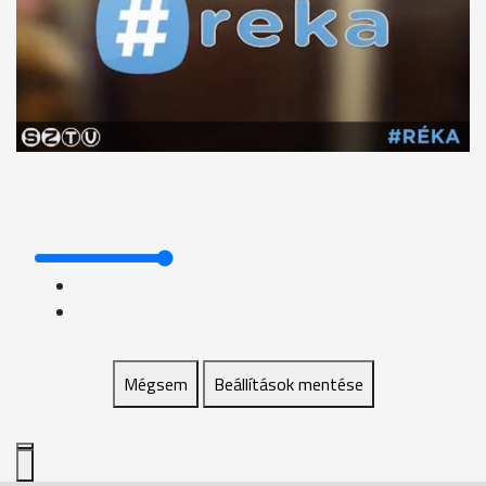
Mégsem
Beállítások mentése