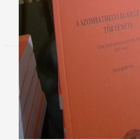
MEGOSZTÁS