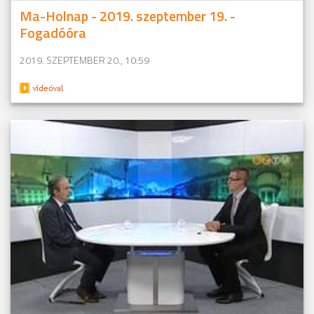
Ma-Holnap - 2019. szeptember 19. -
Fogadóóra
2019. SZEPTEMBER 20., 10:59