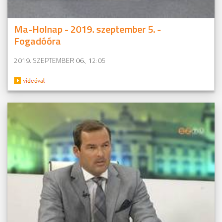
Ma-Holnap - 2019. szeptember 5. -
Fogadóóra
2019. SZEPTEMBER 06., 12:05