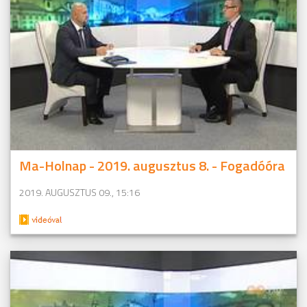
Ma-Holnap - 2019. augusztus 8. - Fogadóóra
2019. AUGUSZTUS 09., 15:16