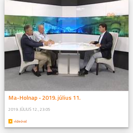
Ma-Holnap - 2019. július 11.
2019. JÚLIUS 12., 23:05