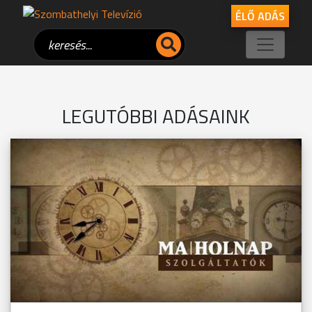
ÉLŐ ADÁS
LEGUTÓBBI ADÁSAINK