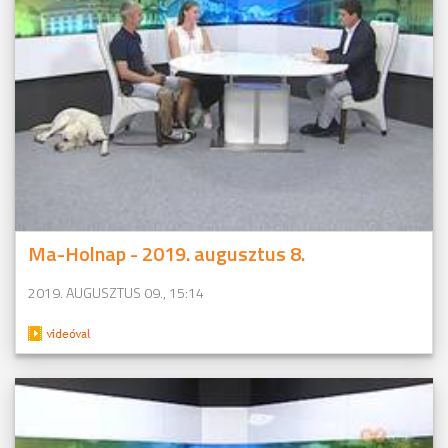
Ma-Holnap - 2019. augusztus 8.
2019. AUGUSZTUS 09., 15:14