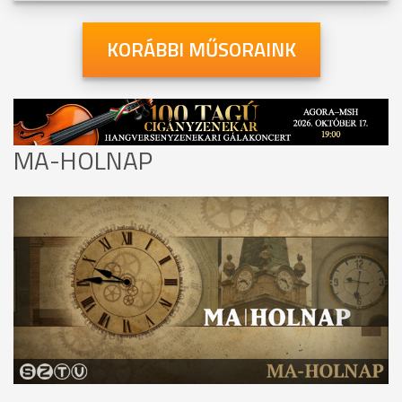
KORÁBBI MŰSORAINK
MA-HOLNAP