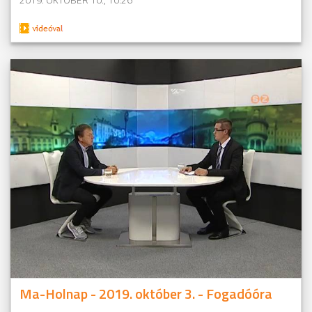
Ma-Holnap - 2019. október 3. - Fogadóóra