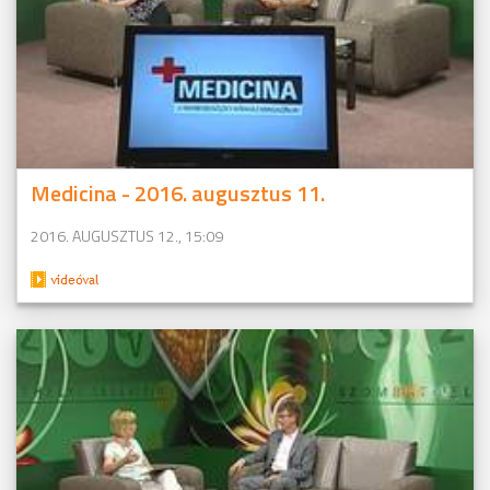
Medicina - 2016. augusztus 11.
2016. AUGUSZTUS 12., 15:09