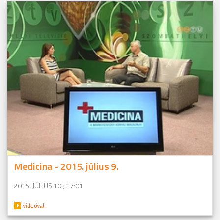
Medicina - 2015. július 9.
2015. JÚLIUS 10., 17:01