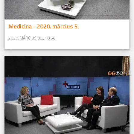
Medicina - 2020. március 5.
2020. MÁRCIUS 06., 10:56