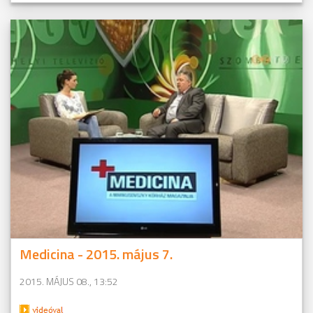
Medicina - 2015. május 7.
2015. MÁJUS 08., 13:52