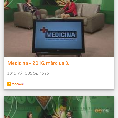
Medicina - 2016. március 3.
2016. MÁRCIUS 04., 16:26