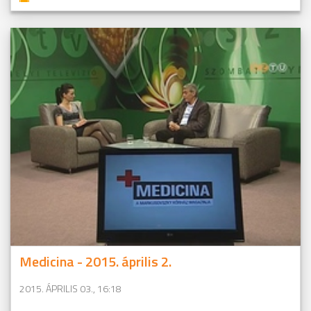
Medicina - 2015. április 2.
2015. ÁPRILIS 03., 16:18