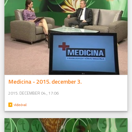
Medicina - 2015. december 3.
2015. DECEMBER 04., 17:06