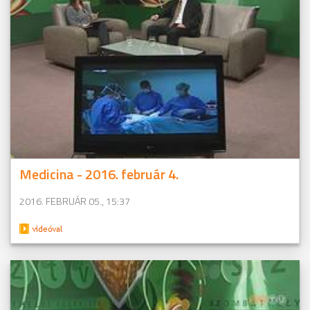
Medicina - 2016. február 4.
2016. FEBRUÁR 05., 15:37