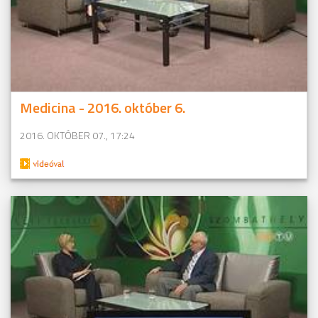
Medicina - 2016. október 6.
2016. OKTÓBER 07., 17:24