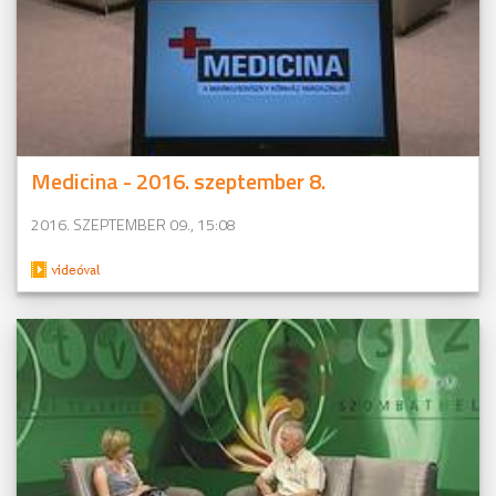
Medicina - 2016. szeptember 8.
2016. SZEPTEMBER 09., 15:08