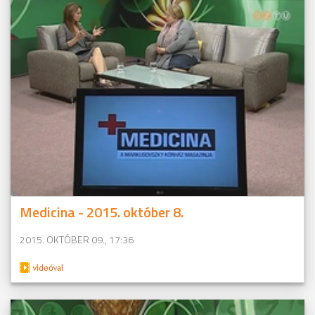
Medicina - 2015. október 8.
2015. OKTÓBER 09., 17:36