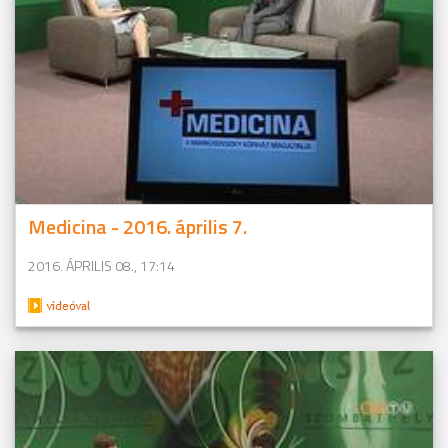
Medicina - 2016. április 7.
2016. ÁPRILIS 08., 17:14