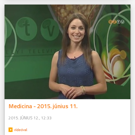
Medicina - 2015. június 11.
2015. JÚNIUS 12., 12:33