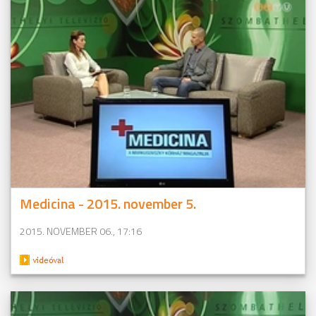
Medicina - 2015. november 5.
2015. NOVEMBER 06., 17:16