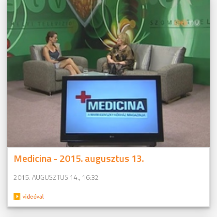
Medicina - 2015. augusztus 13.
2015. AUGUSZTUS 14., 16:32