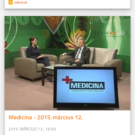
Medicina - 2015. március 12.
2015. MÁRCIUS 13., 16:50