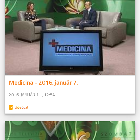
Medicina - 2016. január 7.
2016. JANUÁR 11., 12:54