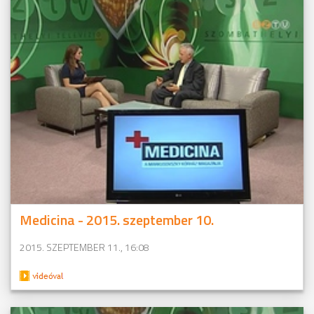
Medicina - 2015. szeptember 10.
2015. SZEPTEMBER 11., 16:08