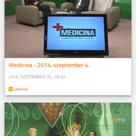
Medicina - 2014. szeptember 4.
2014. SZEPTEMBER 05., 09:30