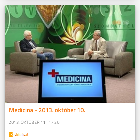
Medicina - 2013. október 10.
2013. OKTÓBER 11., 17:26