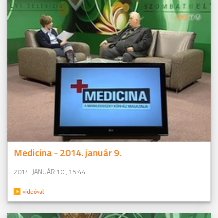
Medicina - 2014. január 9.
2014. JANUÁR 10., 15:44