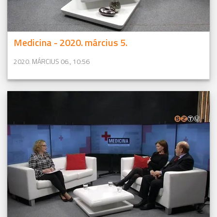
Medicina - 2020. március 5.
2020. MÁRCIUS 06., 10:56