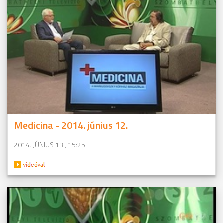
Medicina - 2014. június 12.
2014. JÚNIUS 13., 15:25