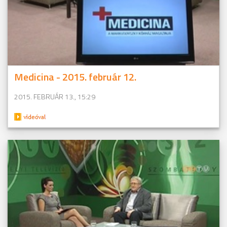
Medicina - 2015. február 12.
2015. FEBRUÁR 13., 15:29