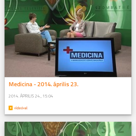
Medicina - 2014. április 23.
2014. ÁPRILIS 24., 15:04