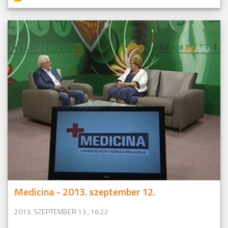
Medicina - 2013. szeptember 12.
2013. SZEPTEMBER 13., 16:22