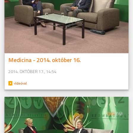
Medicina - 2014. október 16.
2014. OKTÓBER 17., 14:54