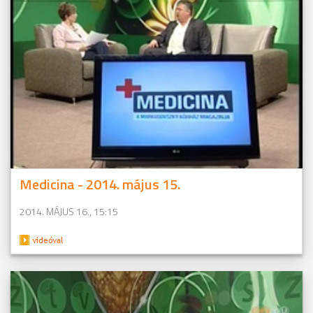
Medicina - 2014. május 15.
2014. MÁJUS 16., 15:15