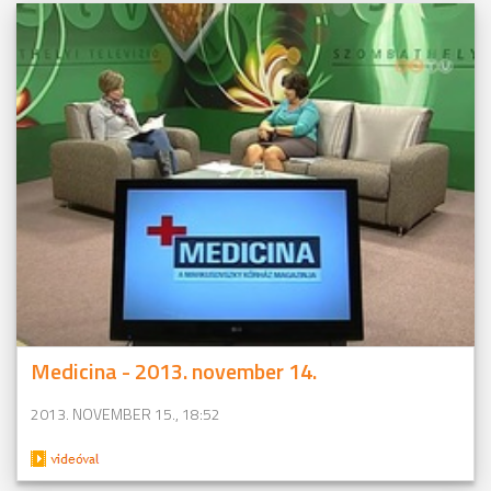
Medicina - 2013. november 14.
2013. NOVEMBER 15., 18:52