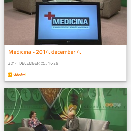
Medicina - 2014. december 4.
2014. DECEMBER 05., 16:29