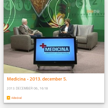
Medicina - 2013. december 5.
2013. DECEMBER 06., 16:18