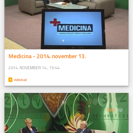
Medicina - 2014. november 13.
2014. NOVEMBER 14., 15:44