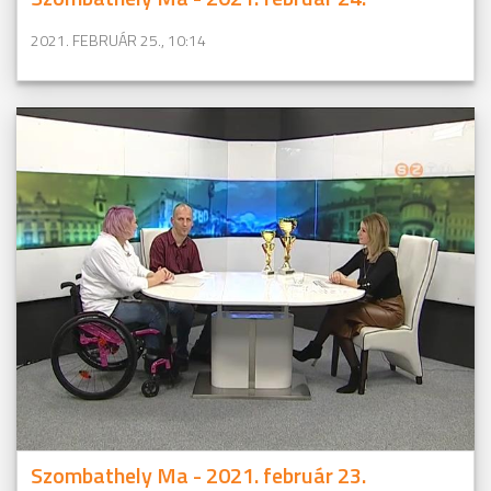
2021. FEBRUÁR 25., 10:14
Szombathely Ma - 2021. február 23.