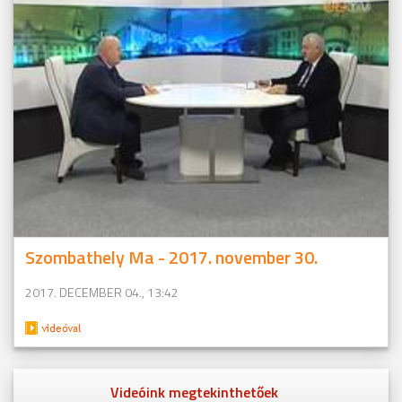
Szombathely Ma - 2017. november 30.
2017. DECEMBER 04., 13:42
Videóink megtekinthetőek