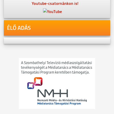
Youtube-csatornánkon is!
ÉLŐ ADÁS