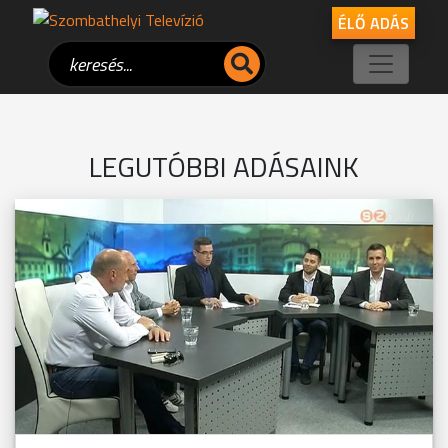
ÉLŐ ADÁS
LEGUTÓBBI ADÁSAINK