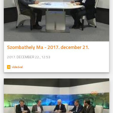
Szombathely Ma - 2017. december 21.
2017. DECEMBER 22., 12:53