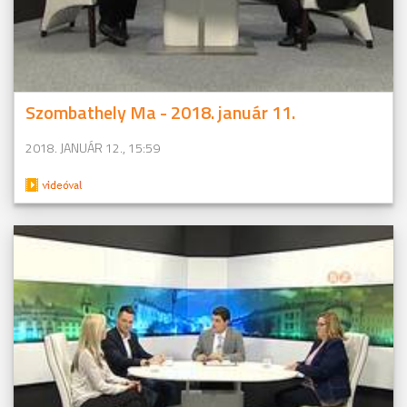
Szombathely Ma - 2018. január 11.
2018. JANUÁR 12., 15:59