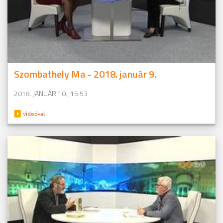
Szombathely Ma - 2018. január 9.
2018. JANUÁR 10., 15:53