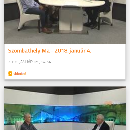
Szombathely Ma - 2018. január 4.
2018. JANUÁR 05., 14:54