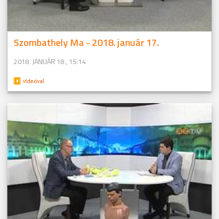
Szombathely Ma - 2018. január 17.
2018. JANUÁR 18., 15:14