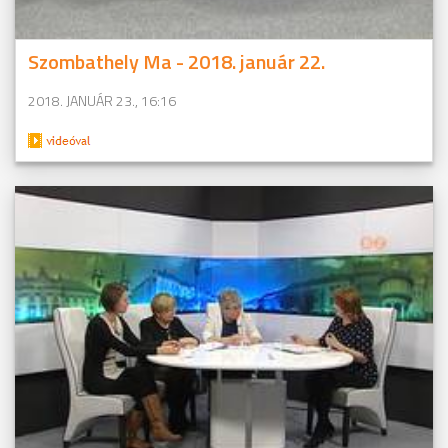
Szombathely Ma - 2018. január 22.
2018. JANUÁR 23., 16:16