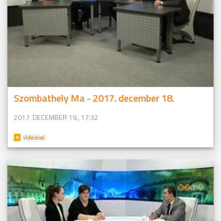
Szombathely Ma - 2017. december 18.
2017. DECEMBER 19., 17:32