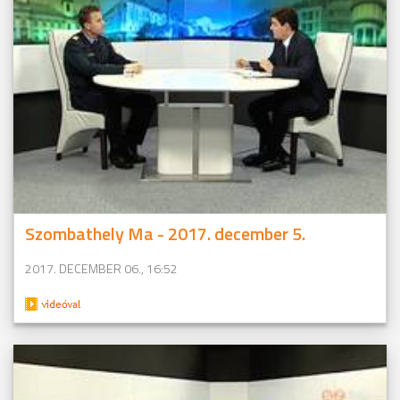
Szombathely Ma - 2017. december 5.
2017. DECEMBER 06., 16:52