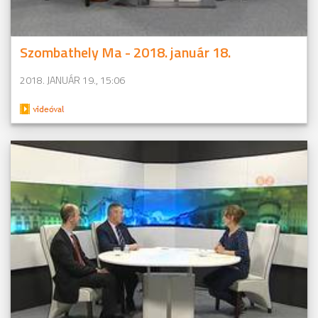
Szombathely Ma - 2018. január 18.
2018. JANUÁR 19., 15:06