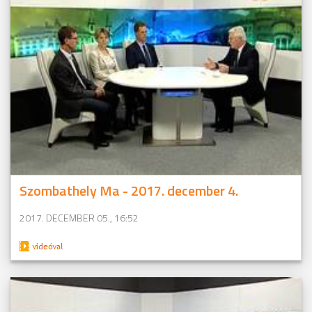
Szombathely Ma - 2017. december 4.
2017. DECEMBER 05., 16:52