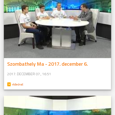
Szombathely Ma - 2017. december 6.
2017. DECEMBER 07., 16:51