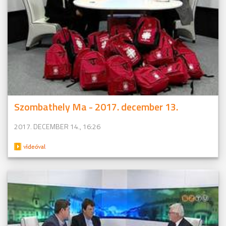
Szombathely Ma - 2017. december 13.
2017. DECEMBER 14., 16:26