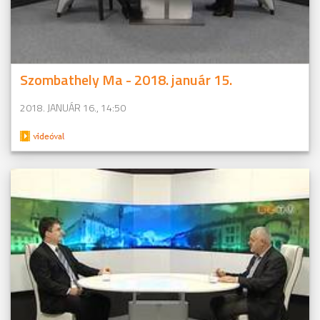
Szombathely Ma - 2018. január 15.
2018. JANUÁR 16., 14:50