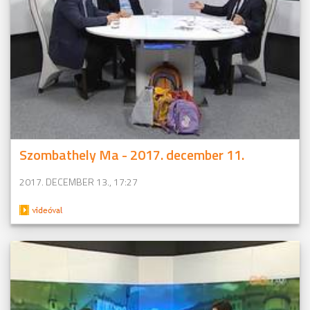
Szombathely Ma - 2017. december 11.
2017. DECEMBER 13., 17:27