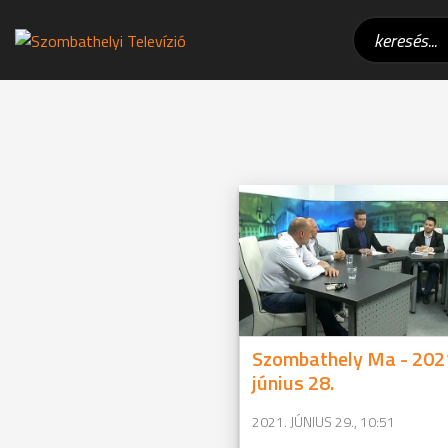
Szombathely Ma - 202
június 28.
2021. JÚNIUS 29., 10:51