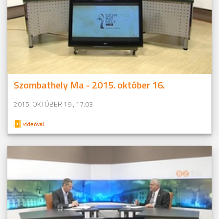
Szombathely Ma - 2015. október 16.
2015. OKTÓBER 19., 17:03