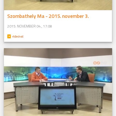
Szombathely Ma - 2015. november 3.
2015. NOVEMBER 04., 17:08