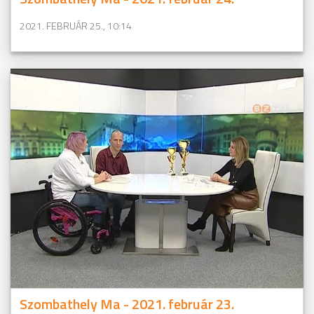
2021. FEBRUÁR 25., 10:14
Szombathely Ma - 2021. február 23.