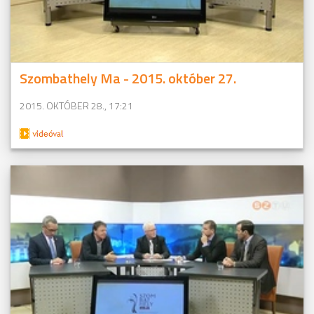
Szombathely Ma - 2015. október 27.
2015. OKTÓBER 28., 17:21