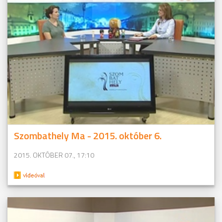
Szombathely Ma - 2015. október 6.
2015. OKTÓBER 07., 17:10