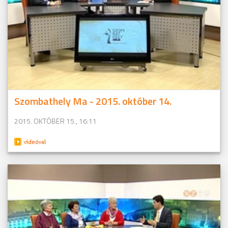
Szombathely Ma - 2015. október 14.
2015. OKTÓBER 15., 16:11