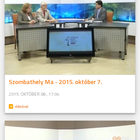
Szombathely Ma - 2015. október 7.
2015. OKTÓBER 08., 17:04