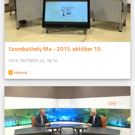
Szombathely Ma - 2015. október 19.
2015. OKTÓBER 20., 18:10