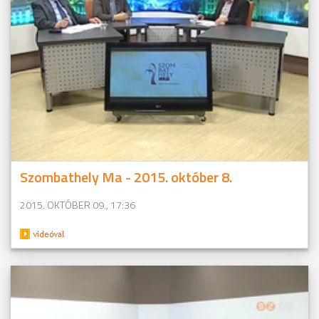
Szombathely Ma - 2015. október 8.
2015. OKTÓBER 09., 17:36