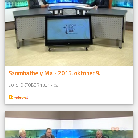
Szombathely Ma - 2015. október 9.
2015. OKTÓBER 13., 17:08