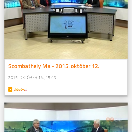
Szombathely Ma - 2015. október 12.
2015. OKTÓBER 14., 15:49