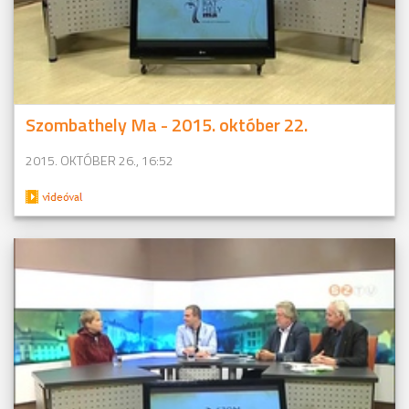
Szombathely Ma - 2015. október 22.
2015. OKTÓBER 26., 16:52