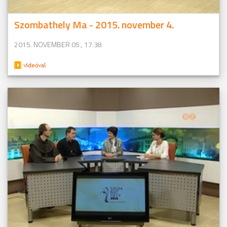
Szombathely Ma - 2015. november 4.
2015. NOVEMBER 05., 17:38