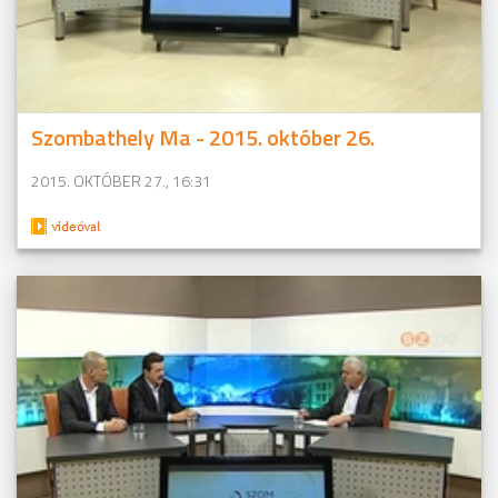
Szombathely Ma - 2015. október 26.
2015. OKTÓBER 27., 16:31