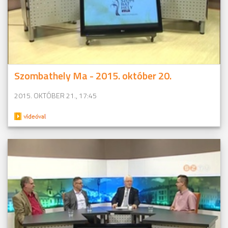
Szombathely Ma - 2015. október 20.
2015. OKTÓBER 21., 17:45