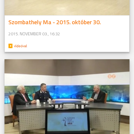
Szombathely Ma - 2015. október 30.
2015. NOVEMBER 03., 16:32