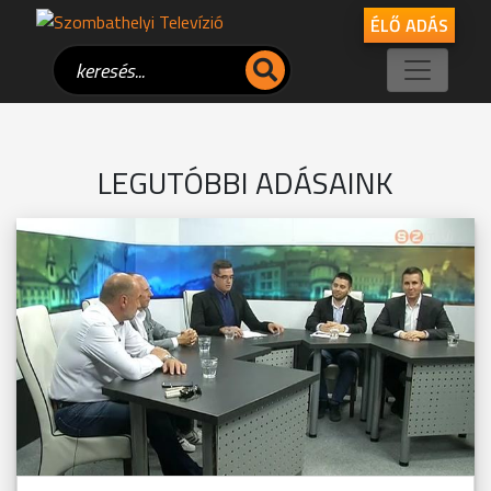
ÉLŐ ADÁS
LEGUTÓBBI ADÁSAINK