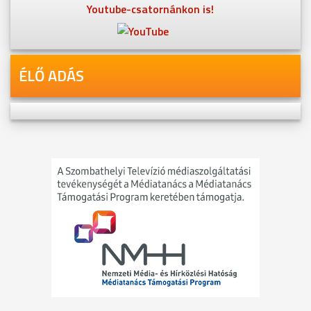
Youtube-csatornánkon is!
ÉLŐ ADÁS