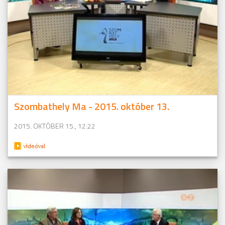
Szombathely Ma - 2015. október 13.
2015. OKTÓBER 15., 12:22