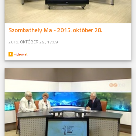
Szombathely Ma - 2015. október 28.
2015. OKTÓBER 29., 17:09