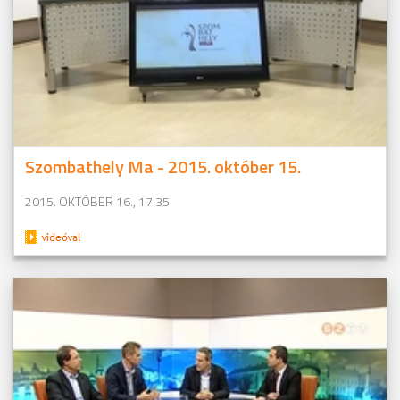
Szombathely Ma - 2015. október 15.
2015. OKTÓBER 16., 17:35