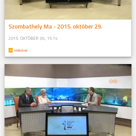
Szombathely Ma - 2015. október 29.
2015. OKTÓBER 30., 15:14