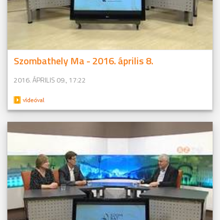
Szombathely Ma - 2016. április 8.
2016. ÁPRILIS 09., 17:22