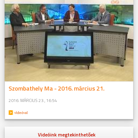
Szombathely Ma - 2016. március 21.
2016. MÁRCIUS 23., 16:54
Videóink megtekinthetőek