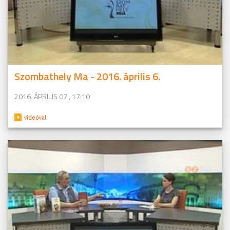
Szombathely Ma - 2016. április 6.
2016. ÁPRILIS 07., 17:10