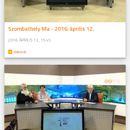
Szombathely Ma - 2016. április 12.
2016. ÁPRILIS 13., 15:45