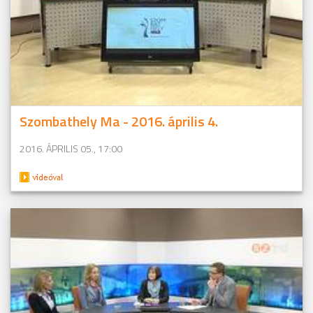
Szombathely Ma - 2016. április 4.
2016. ÁPRILIS 05., 17:00