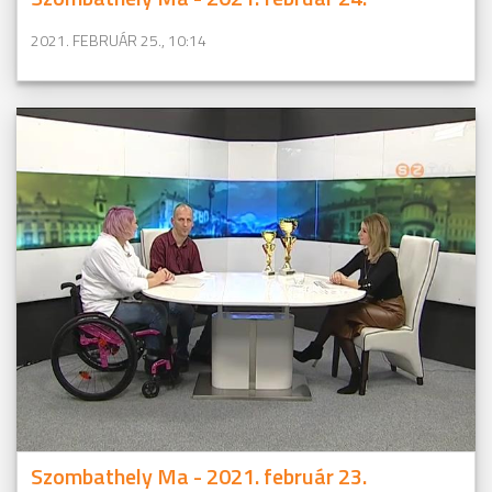
2021. FEBRUÁR 25., 10:14
Szombathely Ma - 2021. február 23.