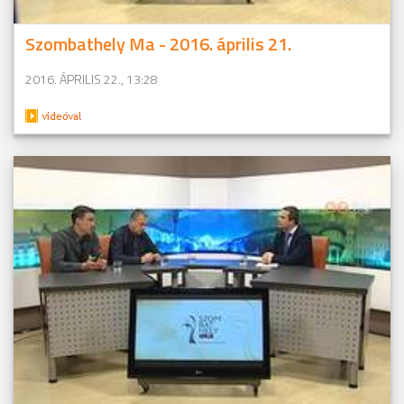
Szombathely Ma - 2016. április 21.
2016. ÁPRILIS 22., 13:28