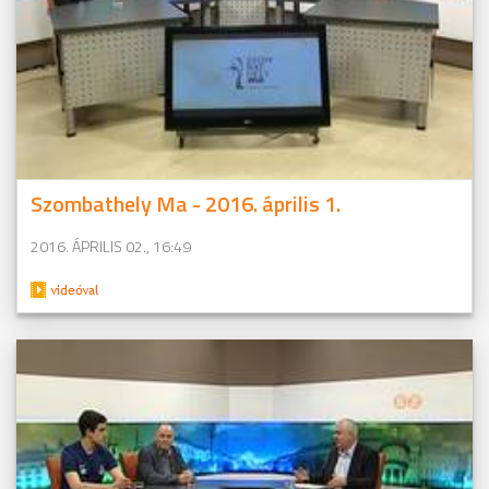
Szombathely Ma - 2016. április 1.
2016. ÁPRILIS 02., 16:49