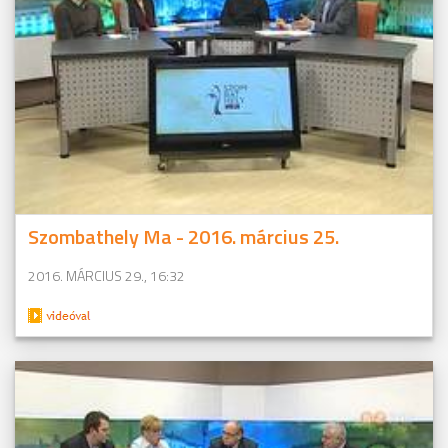
Szombathely Ma - 2016. március 25.
2016. MÁRCIUS 29., 16:32