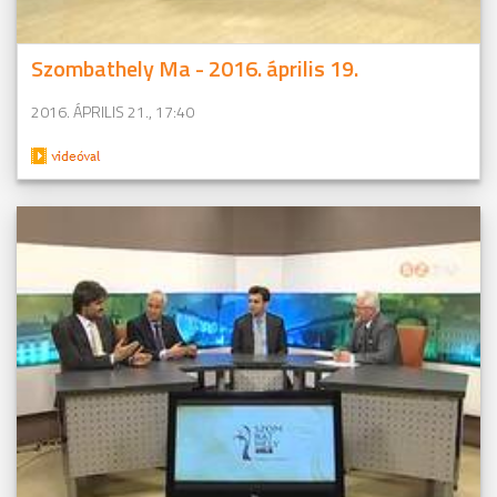
Szombathely Ma - 2016. április 19.
2016. ÁPRILIS 21., 17:40