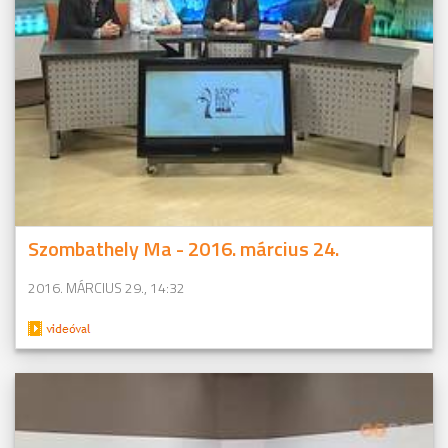
Szombathely Ma - 2016. március 24.
2016. MÁRCIUS 29., 14:32