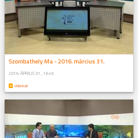
Szombathely Ma - 2016. március 31.
2016. ÁPRILIS 01., 16:45