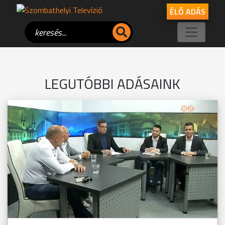
ÉLŐ ADÁS
LEGUTÓBBI ADÁSAINK