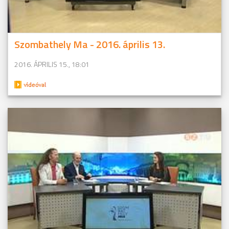
Szombathely Ma - 2016. április 13.
2016. ÁPRILIS 15., 18:01