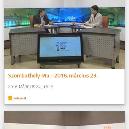
Szombathely Ma - 2016. március 23.
2016. MÁRCIUS 24., 16:18