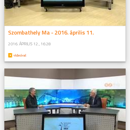
Szombathely Ma - 2016. április 11.
2016. ÁPRILIS 12., 16:28