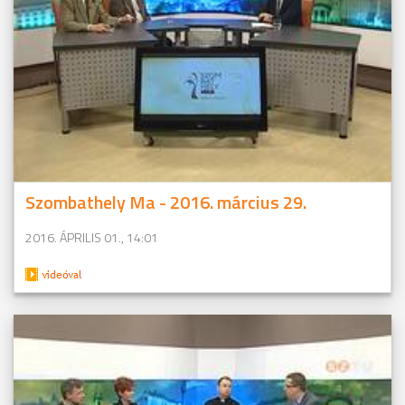
Szombathely Ma - 2016. március 29.
2016. ÁPRILIS 01., 14:01