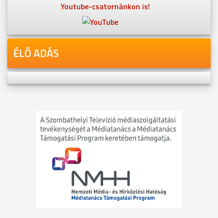
Youtube-csatornánkon is!
ÉLŐ ADÁS