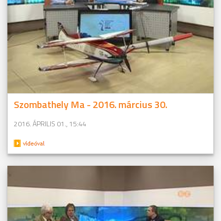
Szombathely Ma - 2016. március 30.
2016. ÁPRILIS 01., 15:44