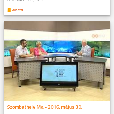
Szombathely Ma - 2016. május 30.