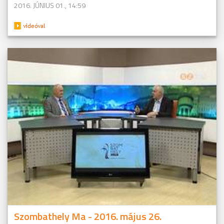
2016. JÚNIUS 01., 14:59
Szombathely Ma - 2016. május 26.