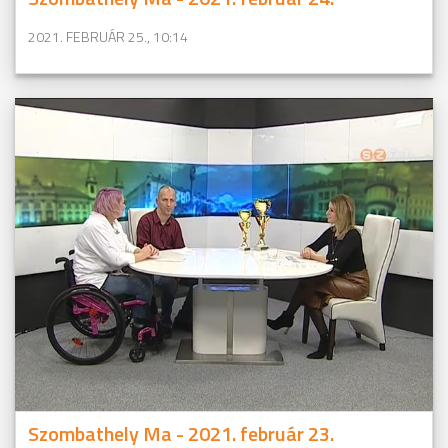
2021. FEBRUÁR 25., 10:14
Szombathely Ma - 2021. február 23.