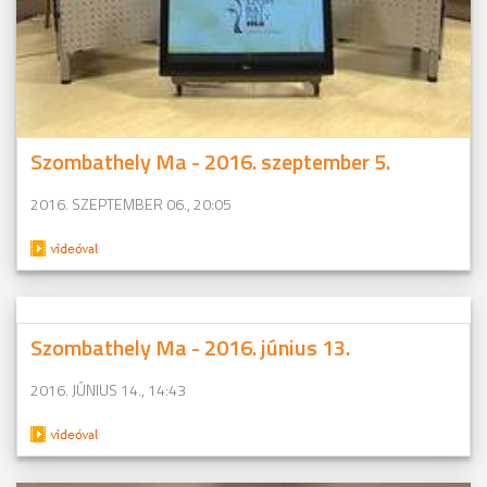
Szombathely Ma - 2016. szeptember 5.
2016. SZEPTEMBER 06., 20:05
Szombathely Ma - 2016. június 13.
2016. JÚNIUS 14., 14:43