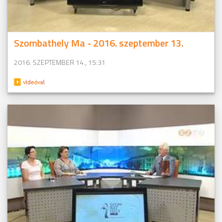
Szombathely Ma - 2016. szeptember 13.
2016. SZEPTEMBER 14., 15:31