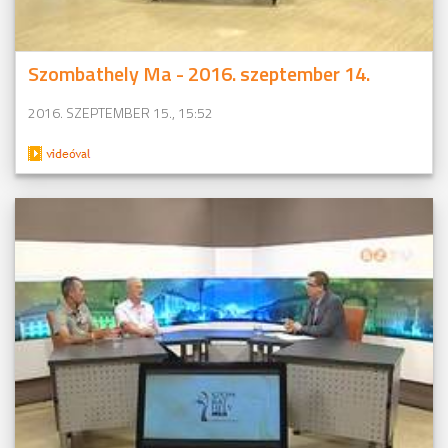
Szombathely Ma - 2016. szeptember 14.
2016. SZEPTEMBER 15., 15:52