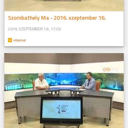
Szombathely Ma - 2016. szeptember 16.
2016. SZEPTEMBER 19., 17:03