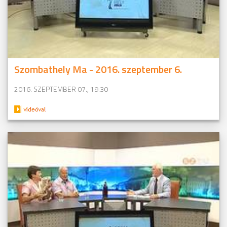
Szombathely Ma - 2016. szeptember 6.
2016. SZEPTEMBER 07., 19:30