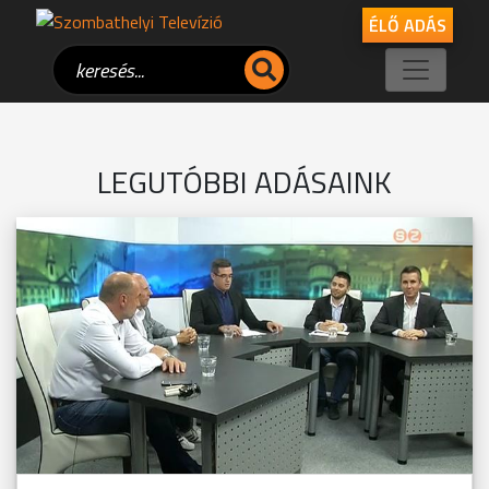
ÉLŐ ADÁS
LEGUTÓBBI ADÁSAINK