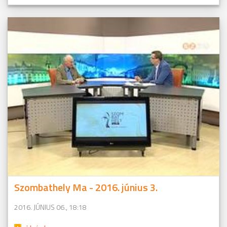
Szombathely Ma - 2016. június 3.
2016. JÚNIUS 06., 18:18