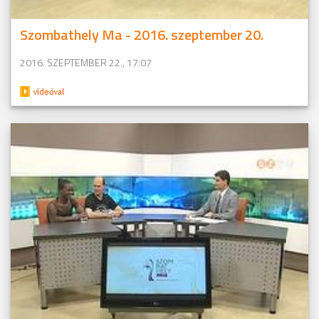
Szombathely Ma - 2016. szeptember 20.
2016. SZEPTEMBER 22., 17:07