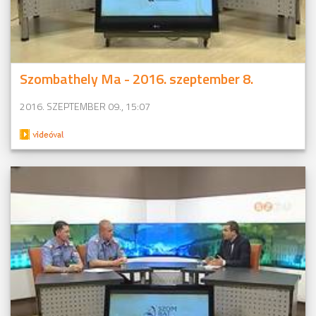
Szombathely Ma - 2016. szeptember 8.
2016. SZEPTEMBER 09., 15:07