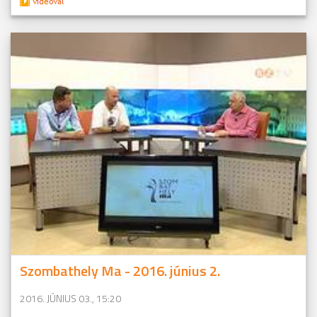
Szombathely Ma - 2016. június 2.
2016. JÚNIUS 03., 15:20