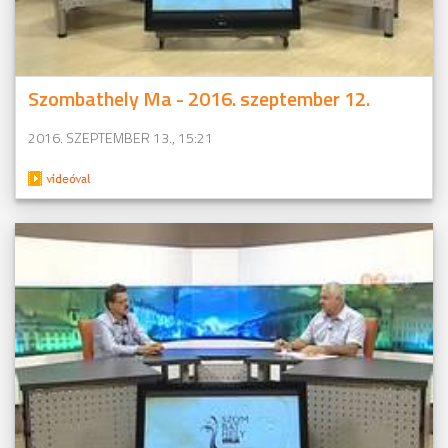
Szombathely Ma - 2016. szeptember 12.
2016. SZEPTEMBER 13., 15:21