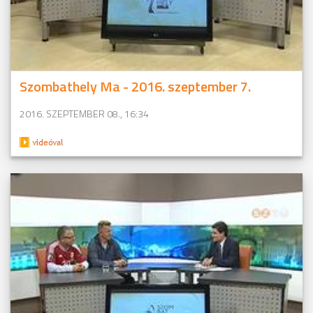
Szombathely Ma - 2016. szeptember 7.
2016. SZEPTEMBER 08., 16:34