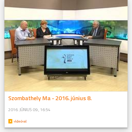
Szombathely Ma - 2016. június 8.
2016. JÚNIUS 09., 16:54