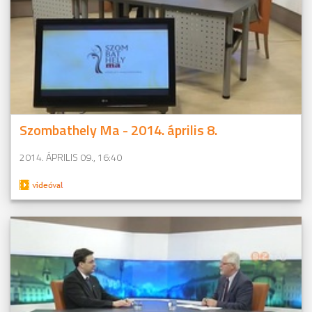
Szombathely Ma - 2014. április 8.
2014. ÁPRILIS 09., 16:40