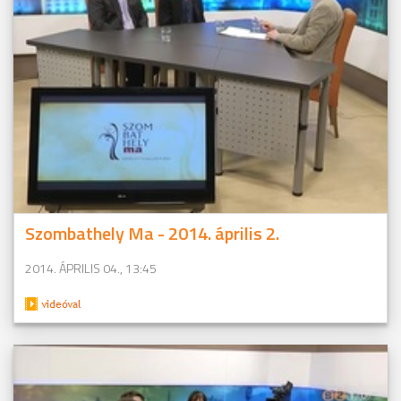
Szombathely Ma - 2014. április 2.
2014. ÁPRILIS 04., 13:45