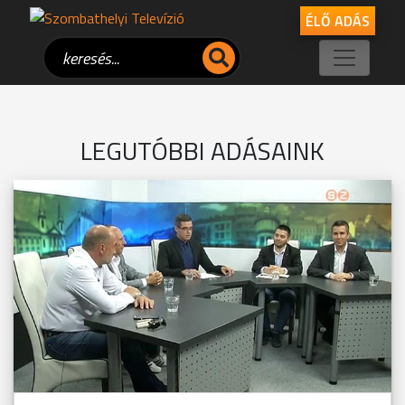
ÉLŐ ADÁS
LEGUTÓBBI ADÁSAINK