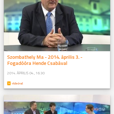
Szombathely Ma - 2014. április 3. -
Fogadóóra Hende Csabával
2014. ÁPRILIS 04., 16:30