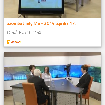
Szombathely Ma - 2014. április 17.
2014. ÁPRILIS 18., 14:42