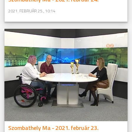
2021. FEBRUÁR 25., 10:14
Szombathely Ma - 2021. február 23.