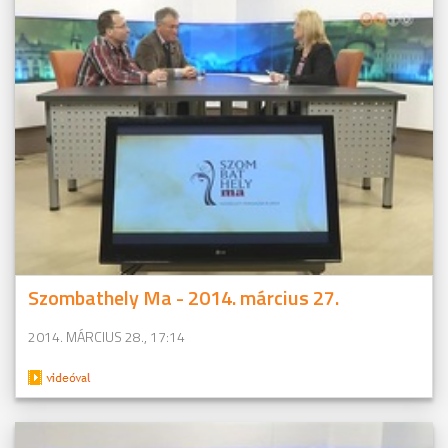
Szombathely Ma - 2014. március 27.
2014. MÁRCIUS 28., 17:14