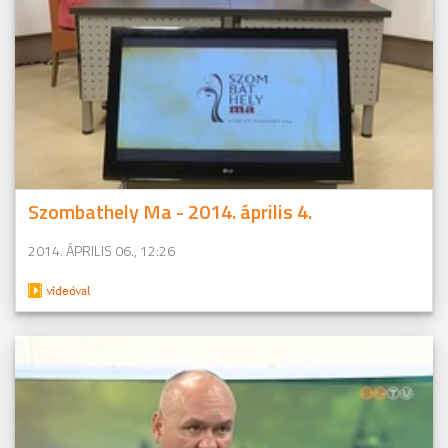
Szombathely Ma - 2014. április 4.
2014. ÁPRILIS 06., 12:26