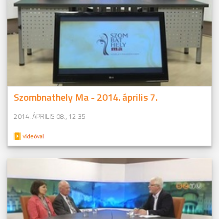
Szombnathely Ma - 2014. április 7.
2014. ÁPRILIS 08., 12:35