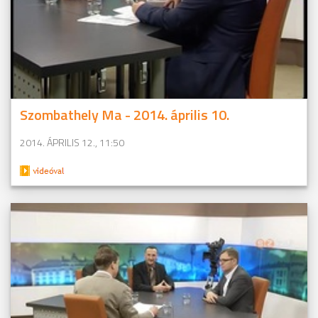
Szombathely Ma - 2014. április 10.
2014. ÁPRILIS 12., 11:50