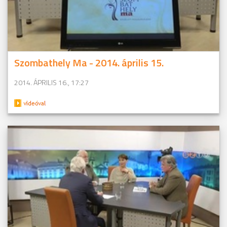
Szombathely Ma - 2014. április 15.
2014. ÁPRILIS 16., 17:27