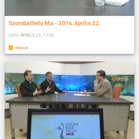
Szombathely Ma - 2014. április 22.
2014. ÁPRILIS 23., 17:02