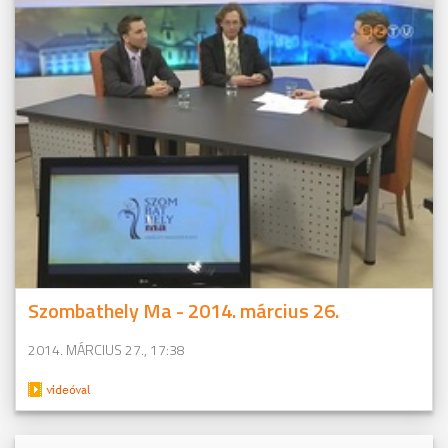
Szombathely Ma - 2014. március 26.
2014. MÁRCIUS 27., 17:38