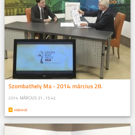
Szombathely Ma - 2014. március 28.
2014. MÁRCIUS 31., 15:42