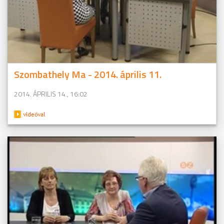
Szombathely Ma - 2014. április 11.
2014. ÁPRILIS 14., 16:02