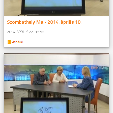
Szombathely Ma - 2014. április 18.
2014. ÁPRILIS 22., 15:58