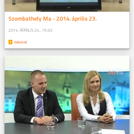
Szombathely Ma - 2014. április 23.
2014. ÁPRILIS 24., 15:03