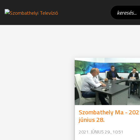
Szombathely Ma - 202
június 28.
2021. JÚNIUS 29., 10:51