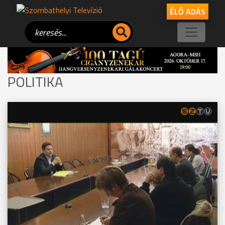
ÉLŐ ADÁS
POLITIKA