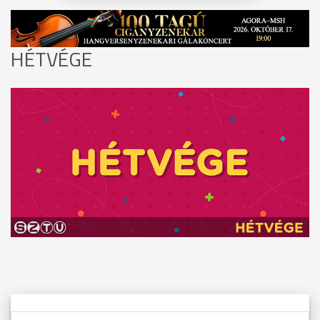
HÉTVÉGE