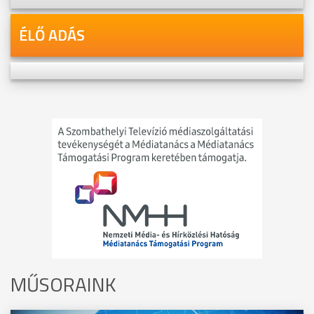
ÉLŐ ADÁS
MŰSORAINK