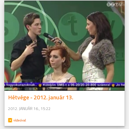
Hétvége - 2012. január 13.
2012. JANUÁR 16., 15:22