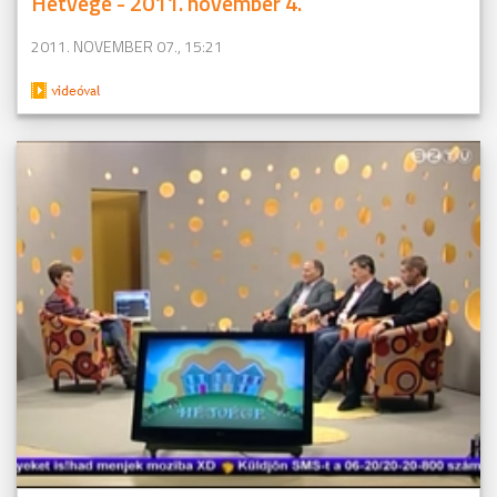
Hétvége - 2011. november 4.
2011. NOVEMBER 07., 15:21