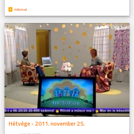
Hétvége - 2011. november 25.