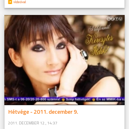
Hétvége - 2011. december 9.
2011. DECEMBER 12., 14:37