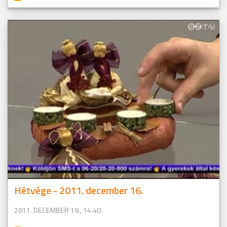
Hétvége - 2011. december 16.
2011. DECEMBER 19., 14:40