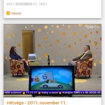
2011. NOVEMBER 21., 16:57
Hétvége - 2011. november 11.