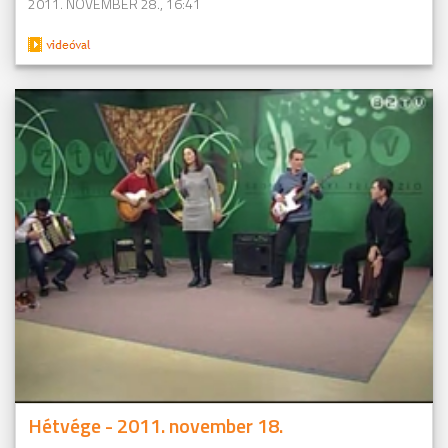
2011. NOVEMBER 28., 16:41
Hétvége - 2011. november 18.