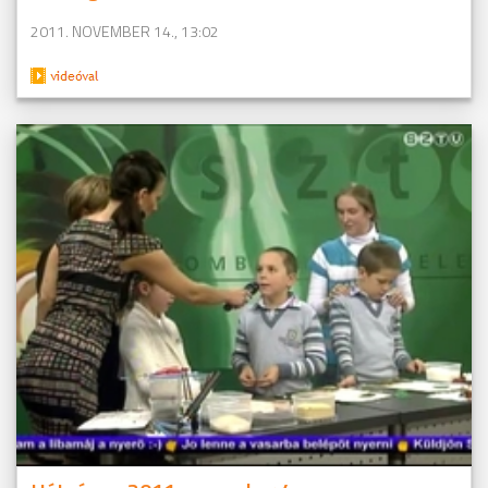
2011. NOVEMBER 14., 13:02