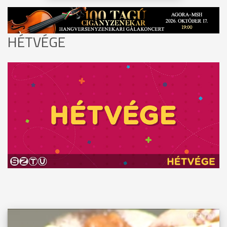
HÉTVÉGE