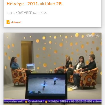
Hétvége - 2011. október 28.
2011. NOVEMBER 02., 14:49