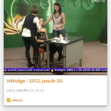
Hétvége - 2012. január 20.
2012. JANUÁR 23., 14:12