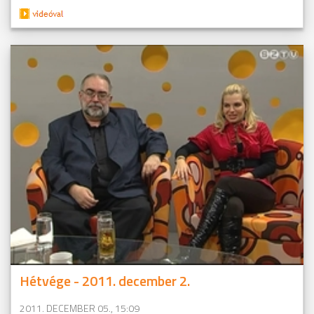
Hétvége - 2011. december 2.
2011. DECEMBER 05., 15:09