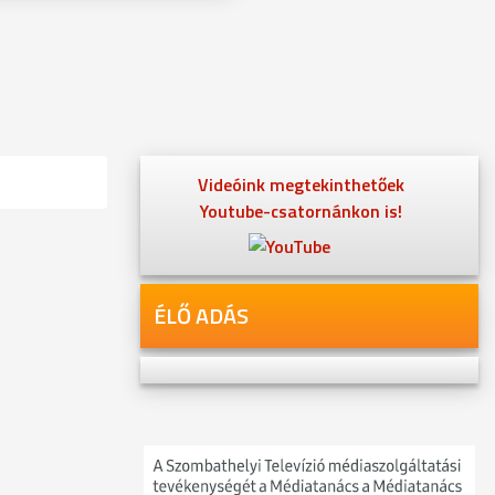
Videóink megtekinthetőek
Youtube-csatornánkon is!
ÉLŐ ADÁS