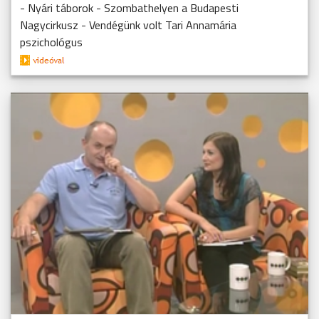
- Nyári táborok - Szombathelyen a Budapesti
Nagycirkusz - Vendégünk volt Tari Annamária
pszichológus