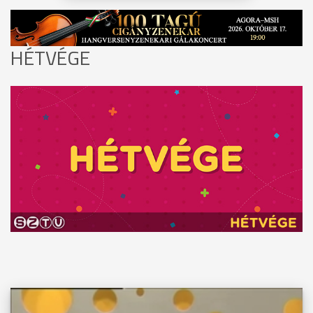
HÉTVÉGE