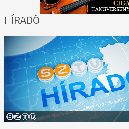
HÍRADÓ