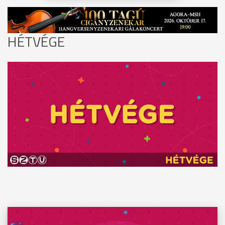
HÉTVÉGE