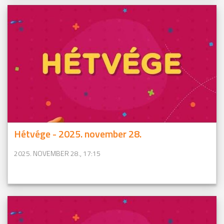
Hétvége - 2025. november 28.
2025. NOVEMBER 28., 17:15