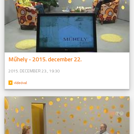
Műhely - 2015. december 22.
2015. DECEMBER 23., 19:30