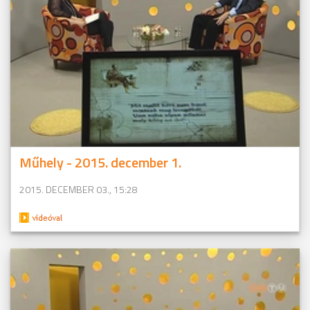
Műhely - 2015. december 1.
2015. DECEMBER 03., 15:28