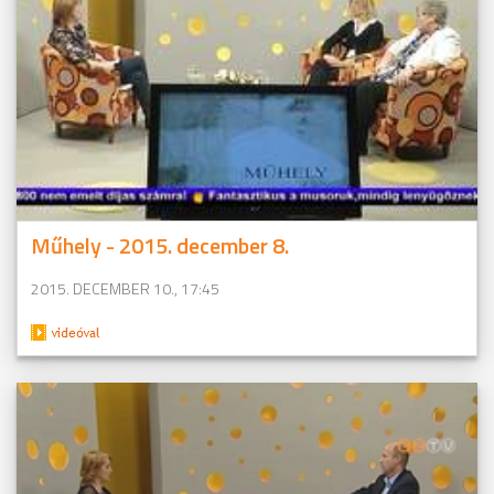
Műhely - 2015. december 8.
2015. DECEMBER 10., 17:45