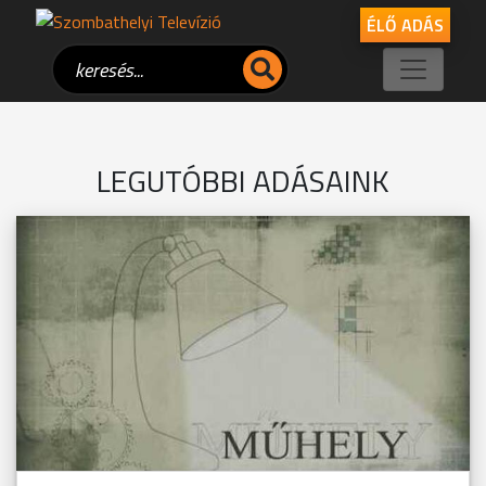
ÉLŐ ADÁS
LEGUTÓBBI ADÁSAINK