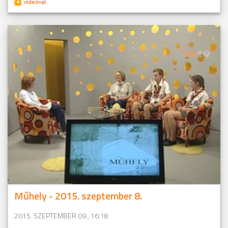
Műhely - 2015. szeptember 8.
2015. SZEPTEMBER 09., 16:18