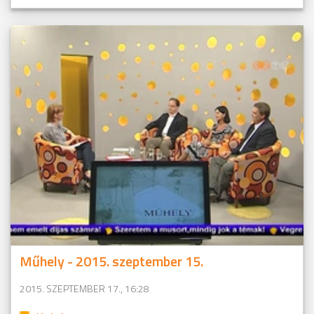
Műhely - 2015. szeptember 15.
2015. SZEPTEMBER 17., 16:28