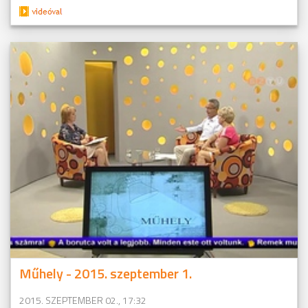
Műhely - 2015. szeptember 1.
2015. SZEPTEMBER 02., 17:32