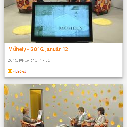
Műhely - 2016. január 12.
2016. JANUÁR 13., 17:36