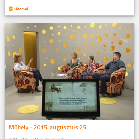
Műhely - 2015. augusztus 25.