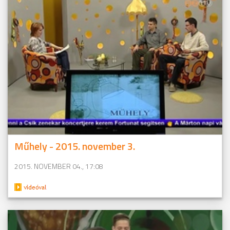
Műhely - 2015. november 3.
2015. NOVEMBER 04., 17:08