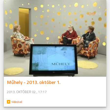
Műhely - 2013. október 1.
2013. OKTÓBER 02., 17:17