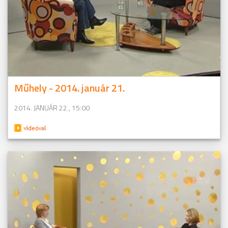
Műhely - 2014. január 21.
2014. JANUÁR 22., 15:00