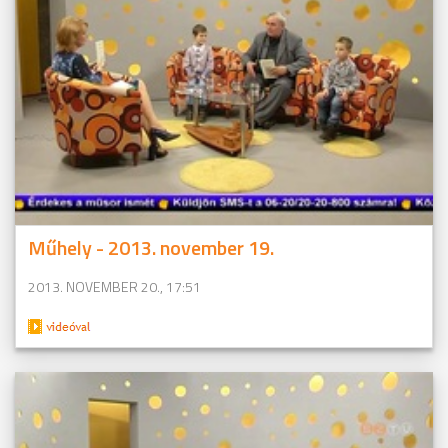
Műhely - 2013. november 19.
2013. NOVEMBER 20., 17:51