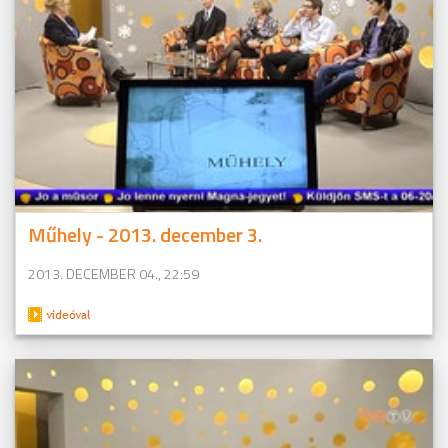
Műhely - 2013. december 3.
2013. DECEMBER 04., 22:59