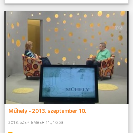
Műhely - 2013. szeptember 10.
2013. SZEPTEMBER 11., 16:53