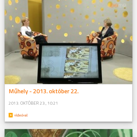
Műhely - 2013. október 22.
2013. OKTÓBER 23., 10:21