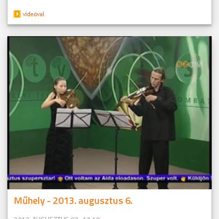
Műhely - 2013. augusztus 6.