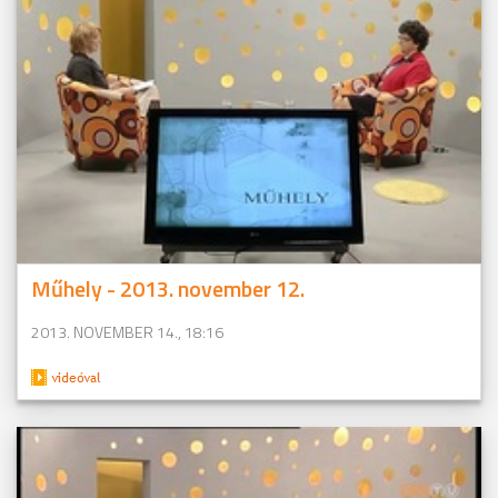
Műhely - 2013. november 12.
2013. NOVEMBER 14., 18:16