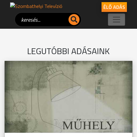
ÉLŐ ADÁS
LEGUTÓBBI ADÁSAINK