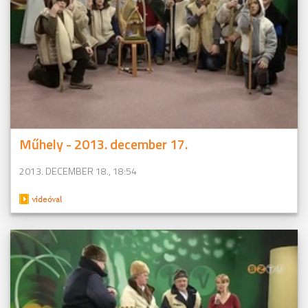
Műhely - 2013. december 17.
2013. DECEMBER 18., 18:54