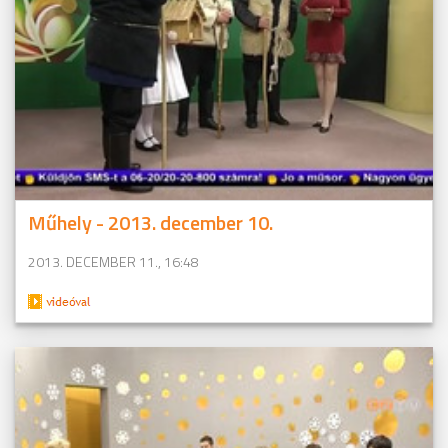
Műhely - 2013. december 10.
2013. DECEMBER 11., 16:48