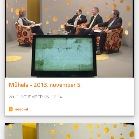
Műhely - 2013. november 5.
2013. NOVEMBER 06., 18:14