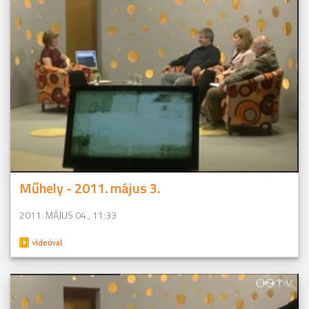
Műhely - 2011. május 3.
2011. MÁJUS 04., 11:33