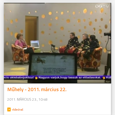
Műhely - 2011. március 22.
2011. MÁRCIUS 23., 10:48