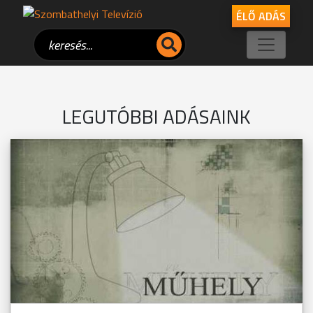
ÉLŐ ADÁS
LEGUTÓBBI ADÁSAINK