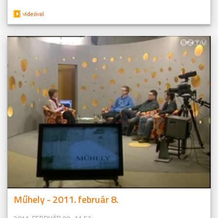
Műhely - 2011. február 8.