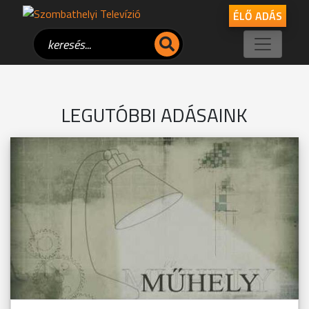
ÉLŐ ADÁS
LEGUTÓBBI ADÁSAINK