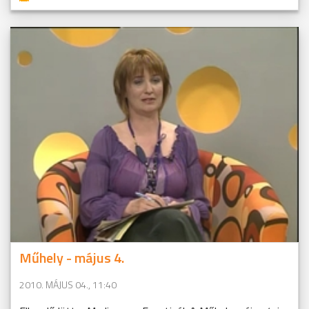
Műhely - május 4.
2010. MÁJUS 04., 11:40